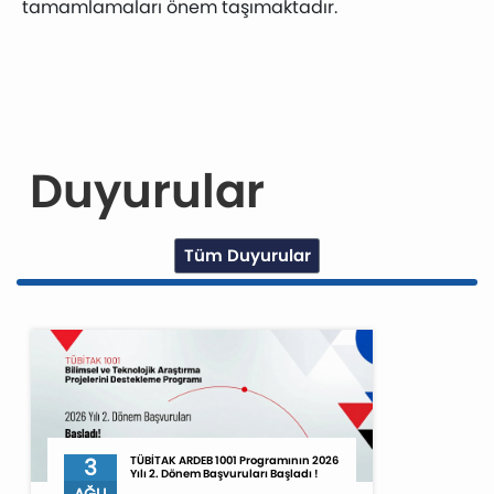
tamamlamaları önem taşımaktadır.
Duyurular
Tüm Duyurular
3
TÜBİTAK ARDEB 1001 Programının 2026
Yılı 2. Dönem Başvuruları Başladı !