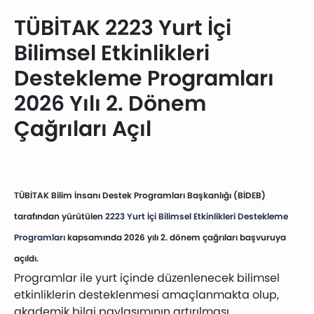
TÜBİTAK 2223 Yurt İçi
Bilimsel Etkinlikleri
Destekleme Programları
2026 Yılı 2. Dönem
Çağrıları Açıl
TÜBİTAK Bilim İnsanı Destek Programları Başkanlığı (BİDEB)
tarafından yürütülen
2223 Yurt İçi Bilimsel Etkinlikleri Destekleme
Programları
kapsamında 2026 yılı 2. dönem çağrıları başvuruya
açıldı.
Programlar ile yurt içinde düzenlenecek bilimsel
etkinliklerin desteklenmesi amaçlanmakta olup,
akademik bilgi paylaşımının artırılması,