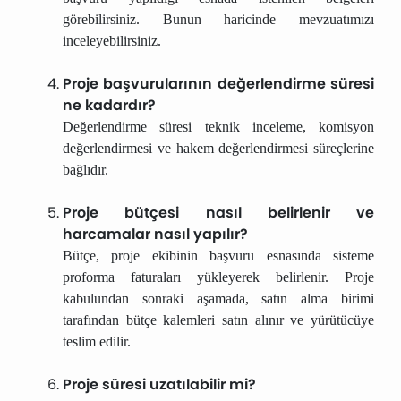
görebilirsiniz. Bunun haricinde mevzuatımızı
inceleyebilirsiniz.
Proje başvurularının değerlendirme süresi
ne kadardır?
Değerlendirme süresi teknik inceleme, komisyon
değerlendirmesi ve hakem değerlendirmesi süreçlerine
bağlıdır.
Proje bütçesi nasıl belirlenir ve
harcamalar nasıl yapılır?
Bütçe, proje ekibinin başvuru esnasında sisteme
proforma faturaları yükleyerek belirlenir. Proje
kabulundan sonraki aşamada, satın alma birimi
tarafından bütçe kalemleri satın alınır ve yürütücüye
teslim edilir.
Proje süresi uzatılabilir mi?