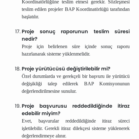
Koordinatörlüğüne teslim etmesi gerekir. Sözleşmesi
teslim edilen projeler BAP Koordinatörlüğü tarafından
başlatılır.
Proje sonuç raporunun teslim süresi
nedir?
Proje için belirlenen süre içinde sonuç raporu
hazırlanarak sisteme yüklenmelidir.
Proje yürütücüsü değiştirilebilir mi?
Özel durumlarda ve gerekçeli bir başvuru ile yürütücü
değişikliği talep edilerek BAP Komisyonunun
değerlendirilmesine sunulur.
Proje başvurusu reddedildiğinde itiraz
edebilir miyim?
Evet, başvurular reddedildiğinde itiraz süreci
işletilebilir. Gerekli itiraz dilekçesi sisteme yüklenerek
değerlendirmeye alınır.