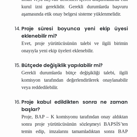
kurul izni gereklidir. Gerekli durumlarda başvuru
aşamasında etik onay belgesi sisteme yüklenmelidir.
Proje süresi boyunca yeni ekip üyesi
eklenebilir mi?
Evet, proje yürütücüsünün talebi ve ilgili birimin
onayıyla yeni ekip üyeleri eklenebilir.
Bütçede değişiklik yapılabilir mi?
Gerekli durumlarda bütçe değişikliği talebi, ilgili
komisyon tarafından değerlendirilerek onaylanabilir
veya reddedilebilir.
Proje kabul edildikten sonra ne zaman
başlar?
Proje, BAP – K komisyonu tarafından onay aldıktan
sonra proje yürütücüsünün sözleşmeyi BAPSİS’ten
temin edip, imzalarını tamamladıktan sonra BAP