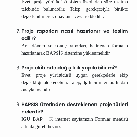
Evet, proje yürütücüsü sistem üzerinden süre uzatma
talebinde bulunabilir. Talep, gerekçesiyle birlikte
değerlendirilerek onaylanır veya reddedilir.
Proje raporları nasıl hazırlanır ve teslim
edilir?
Ara dönem ve sonuç raporları, belirlenen formatta
hazırlanarak BAPSİS sistemine yüklenmelidir.
Proje ekibinde değişiklik yapılabilir mi?
Evet, proje yürütücüsü uygun gerekçelerle ekip
değişikliği talep edebilir. Talep, ilgili birimler tarafından
onaylanmalıdır.
BAPSİS üzerinden desteklenen proje türleri
nelerdir?
İGÜ BAP – K internet sayfamızın Formlar menüsü
altında görebilirsiniz.