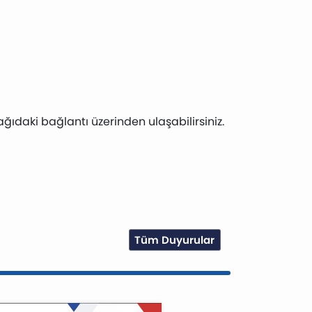
ağıdaki bağlantı üzerinden ulaşabilirsiniz.
Tüm Duyurular