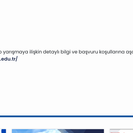
 yarışmaya ilişkin detaylı bilgi ve başvuru koşullarına aş
.edu.tr/