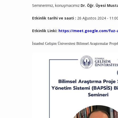
Seminerimiz, konuşmacımız
Dr. Öğr. Üyesi Must
Etkinlik tarihi ve saati :
26 Ağustos 2024 - 11:0
Etkinlik Linki:
https://meet.google.com/fuz-a
İstanbul Gelişim Üniversitesi Bilimsel Araştırmalar Proje