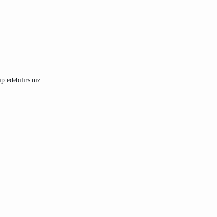
p edebilirsiniz.